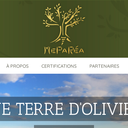
À PROPOS
CERTIFICATIONS
PARTENAIRES
E TERRE D'OLIVI