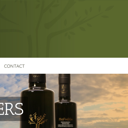
CONTACT
ERS