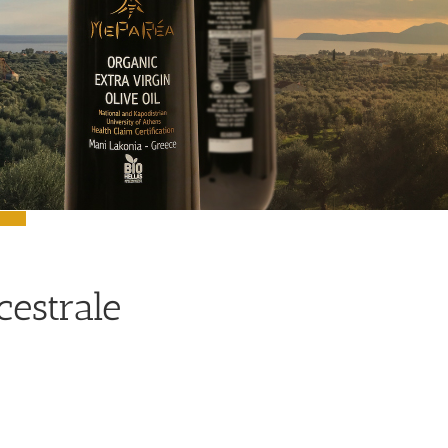
cestrale