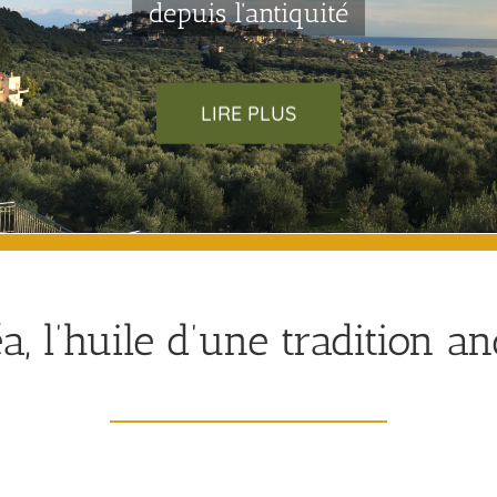
depuis l'antiquité
LIRE PLUS
, l’huile d’une tradition an